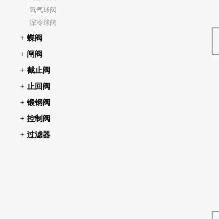
氧气球阀
深冷球阀
蝶阀
闸阀
截止阀
止回阀
锻钢阀
控制阀
过滤器