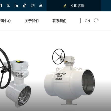
立即咨询
CN
新闻中心
关于我们
联系我们