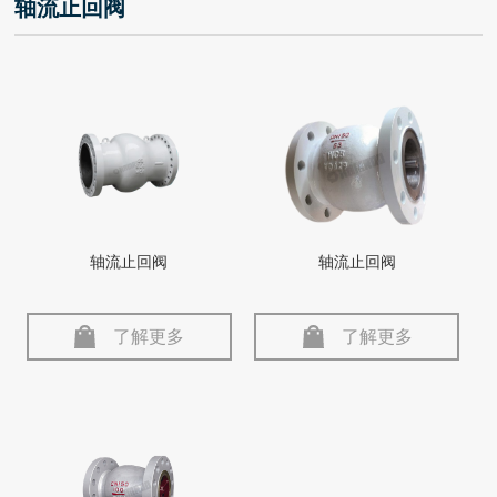
轴流止回阀
轴流止回阀
轴流止回阀
了解更多
了解更多