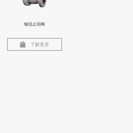
轴流止回阀
了解更多