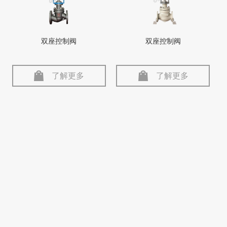
双座控制阀
双座控制阀
了解更多
了解更多