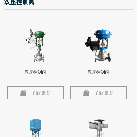
双座控制阀
双座控制阀
双座控制阀
了解更多
了解更多