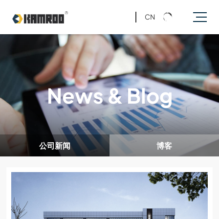
CN
News & Blog
公司新闻
博客