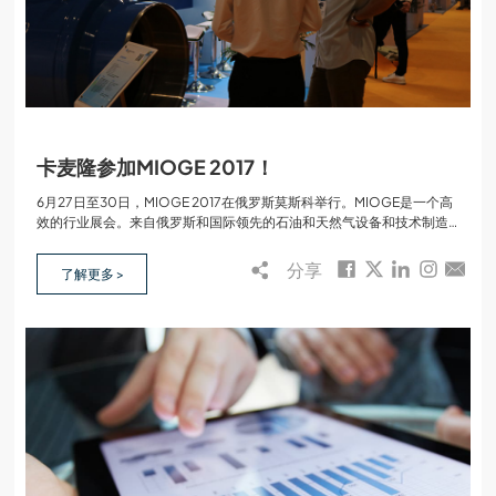
卡麦隆参加MIOGE 2017！
6月27日至30日，MIOGE 2017在俄罗斯莫斯科举行。MIOGE是一个高
效的行业展会。来自俄罗斯和国际领先的石油和天然气设备和技术制造
商和供应商的各种现代发展成果在展会上展出，大大增加了参观者的数
量。
分享
了解更多 >