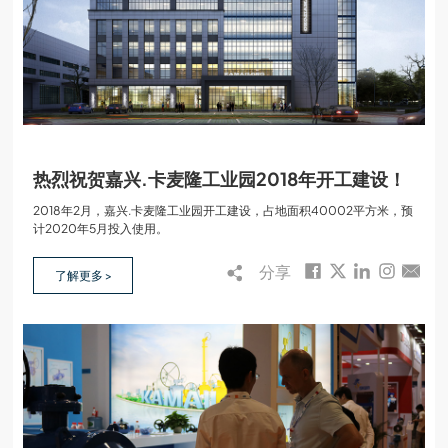
热烈祝贺嘉兴.卡麦隆工业园2018年开工建设！
2018年2月，嘉兴.卡麦隆工业园开工建设，占地面积40002平方米，预
计2020年5月投入使用。
分享
了解更多 >