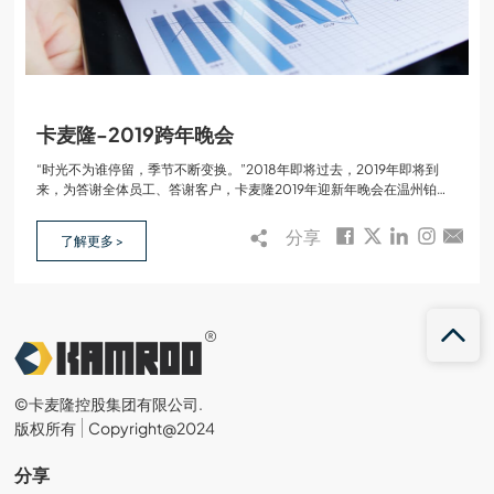
卡麦隆-2019跨年晚会
“时光不为谁停留，季节不断变换。”2018年即将过去，2019年即将到
来，为答谢全体员工、答谢客户，卡麦隆2019年迎新年晚会在温州铂尔
曼酒店隆重举行。…
分享
了解更多 >
©卡麦隆控股集团有限公司.
版权所有
Copyright@2024
分享