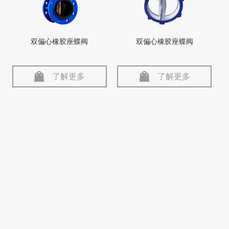
双偏心橡胶座蝶阀
双偏心橡胶座蝶阀
了解更多
了解更多