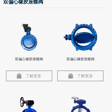
双偏心橡胶座蝶阀
双偏心橡胶座蝶阀
双偏心橡胶座蝶阀
了解更多
了解更多