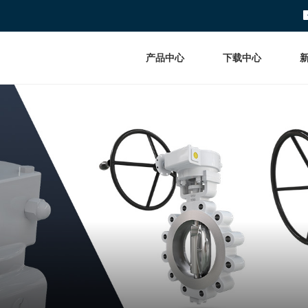
产品中心
下载中心