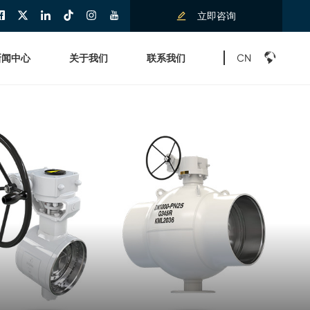
立即咨询
CN
新闻中心
关于我们
联系我们