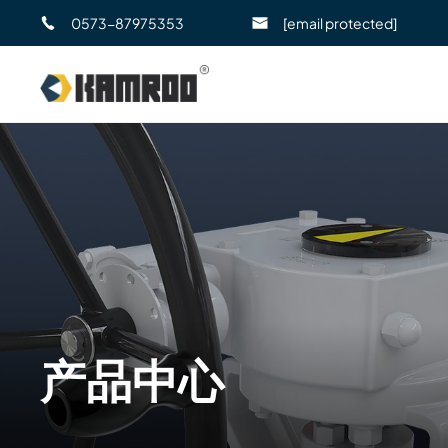
0573-87975353
[email protected]
产品中心