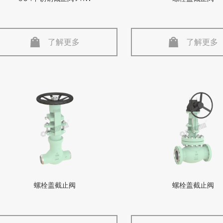
了解更多
了解更多
螺栓盖截止阀
螺栓盖截止阀