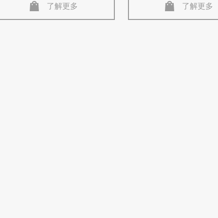
了解更多
了解更多