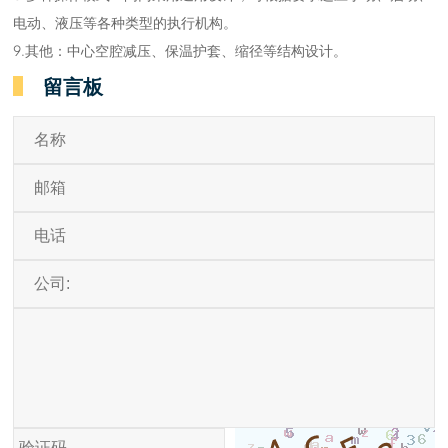
电动、液压等各种类型的执行机构。
9.其他：中心空腔减压、保温护套、缩径等结构设计。
留言板