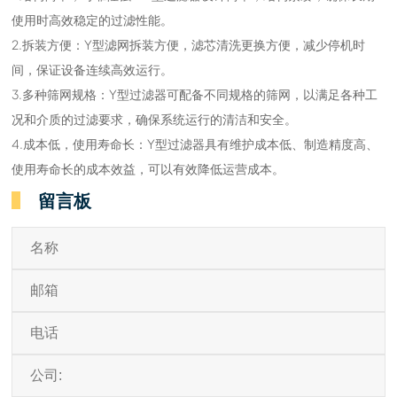
使用时高效稳定的过滤性能。
2.拆装方便：Y型滤网拆装方便，滤芯清洗更换方便，减少停机时
间，保证设备连续高效运行。
3.多种筛网规格：Y型过滤器可配备不同规格的筛网，以满足各种工
况和介质的过滤要求，确保系统运行的清洁和安全。
4.成本低，使用寿命长：Y型过滤器具有维护成本低、制造精度高、
使用寿命长的成本效益，可以有效降低运营成本。
留言板