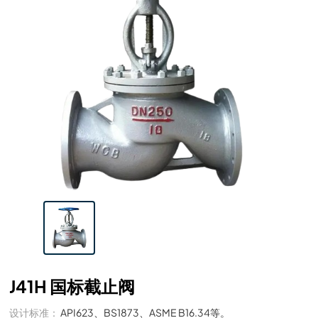
J41H 国标截止阀
设计标准：
API623、BS1873、ASME B16.34等。