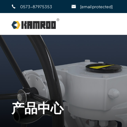
0573-87975353
[email protected]
产品中心