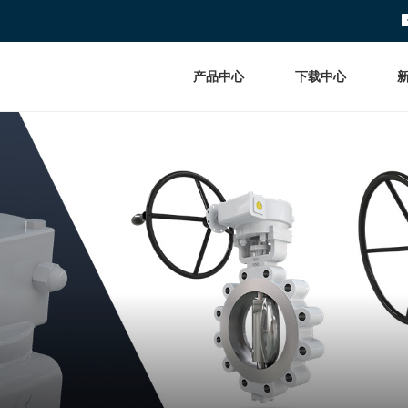
产品中心
下载中心