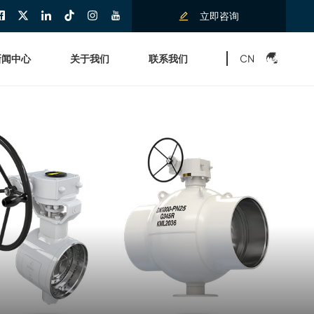
立即咨询
CN
新闻中心
关于我们
联系我们