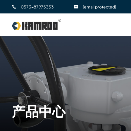
0573-87975353
[email protected]
产品中心