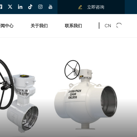
立即咨询
CN
新闻中心
关于我们
联系我们