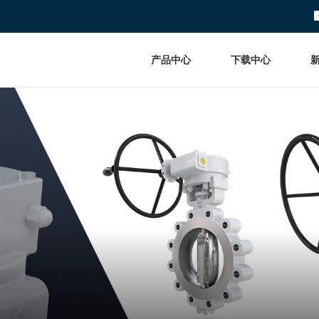
产品中心
下载中心