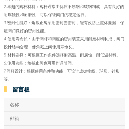
2.卓越的阀杆材料：阀杆通常由优质不锈钢和碳钢制成，具有良好的
耐腐蚀性和耐磨性，可以保证阀门的稳定运行。
3.密封性能好：角截止阀采用密封套密封，能有效防止流体泄漏，保
证阀门良好的密封性能。
4.使用寿命长：由于阀杆和阀座的密封装置采用耐磨材料制成，阀门
设计结构合理，使角截止阀使用寿命长。
5.材料选择：可根据工作条件选择耐高温、耐腐蚀、耐低温材料。
6.使用功能：角截止阀也可用作调节阀。
7.阀杆设计：根据使用条件和功能，可设计成抛物线、球形、针形
等。
留言板