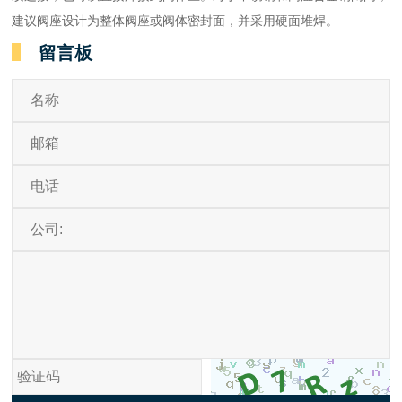
建议阀座设计为整体阀座或阀体密封面，并采用硬面堆焊。
留言板