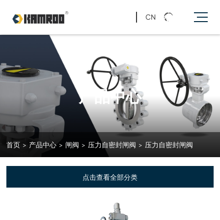
CN
产品中心
首页
>
产品中心
>
闸阀
>
压力自密封闸阀
>
压力自密封闸阀
点击查看全部分类