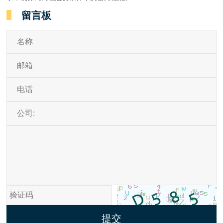
留言板
提交