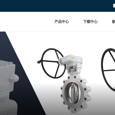
产品中心
下载中心