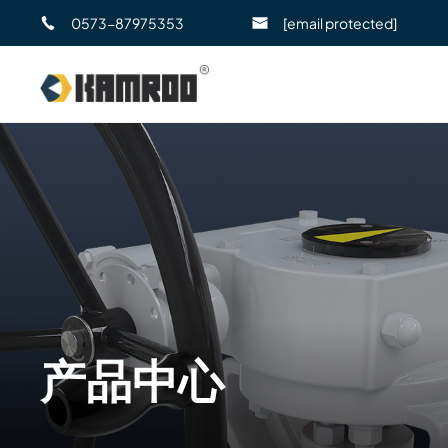
0573-87975353
[email protected]
产品中心