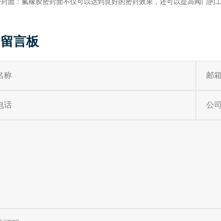
.密封面：氟橡胶密封面不仅可以达到良好的密封效果，还可以提高阀门的
留言板