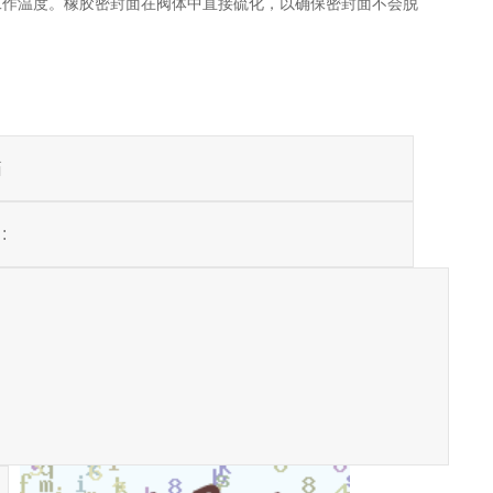
工作温度。橡胶密封面在阀体中直接硫化，以确保密封面不会脱