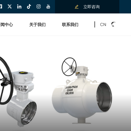
立即咨询
CN
新闻中心
关于我们
联系我们