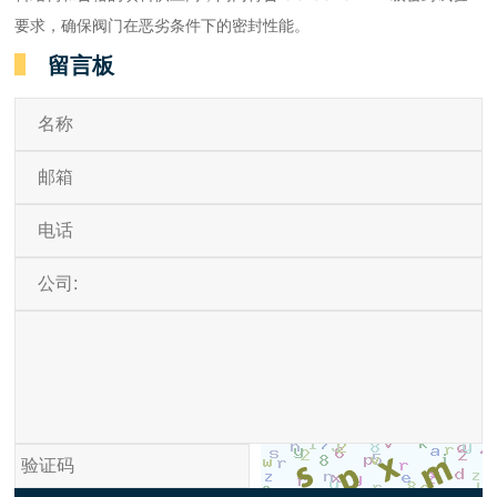
要求，确保阀门在恶劣条件下的密封性能。
留言板