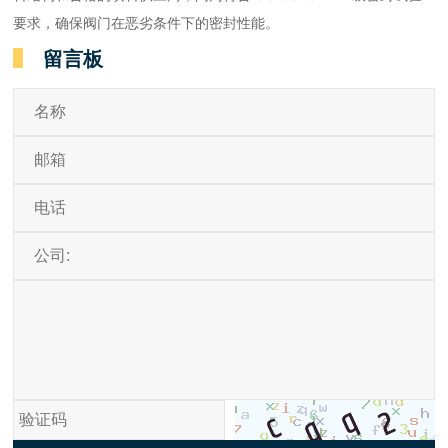
要求，确保阀门在恶劣条件下的密封性能。
留言板