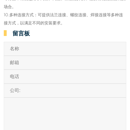
场合。
10.多种连接方式：可提供法兰连接、螺纹连接、焊接连接等多种连
接方式，以满足不同的安装要求。
留言板