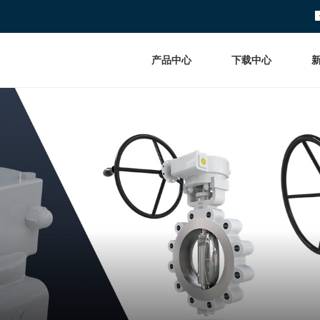
产品中心
下载中心