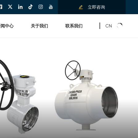
立即咨询
CN
新闻中心
关于我们
联系我们