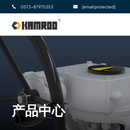
0573-87975353
[email protected]
产品中心