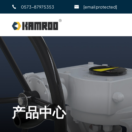
0573-87975353
[email protected]
产品中心