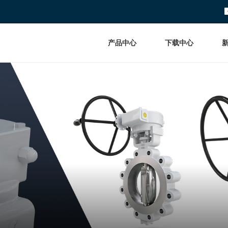
产品中心
下载中心