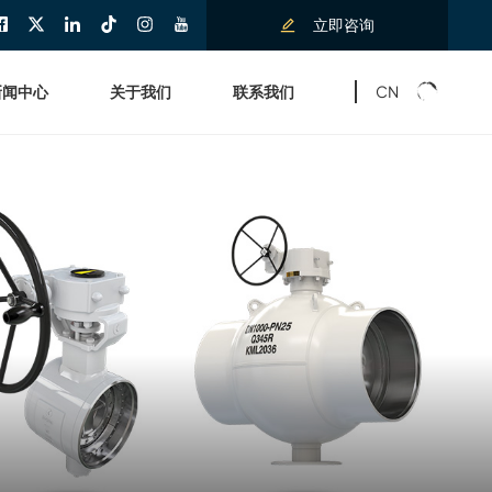
立即咨询
CN
新闻中心
关于我们
联系我们