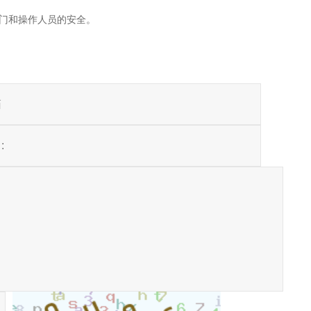
阀门和操作人员的安全。