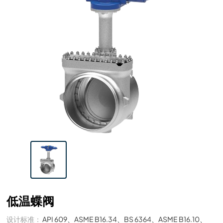
低温蝶阀
设计标准：
API 609、ASME B16.34、BS 6364、ASME B16.10、