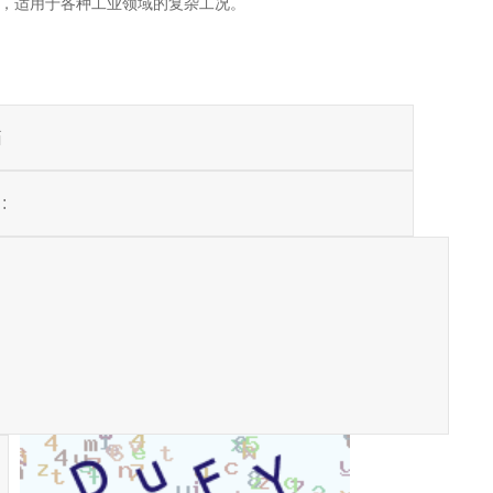
质，适用于各种工业领域的复杂工况。