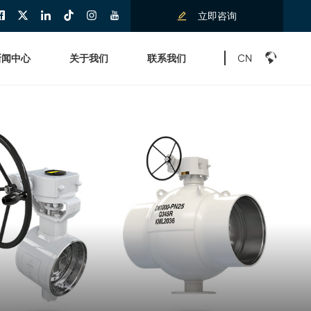
立即咨询
CN
新闻中心
关于我们
联系我们