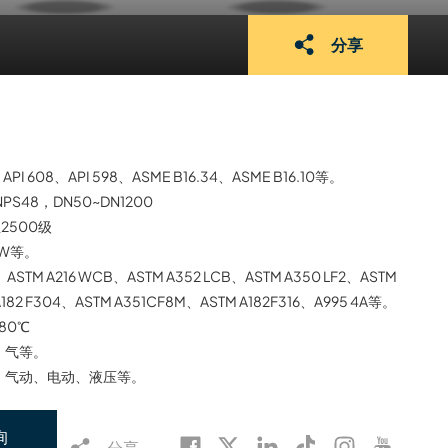
分享
API 608、API 598、ASME B16.34、ASME B16.10等。
NPS48，DN50~DN1200
至2500级
BW等。
、ASTM A216 WCB、ASTM A352 LCB、ASTM A350 LF2、ASTM
A182 F304、ASTM A351CF8M、ASTM A182F316、A995 4A等。
180℃
、气等。
、气动、电动、液压等。
询
分享