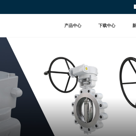
产品中心
下载中心