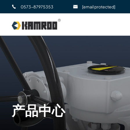
0573-87975353
[email protected]
产品中心