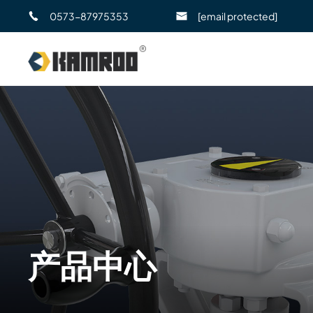
0573-87975353
[email protected]
产品中心