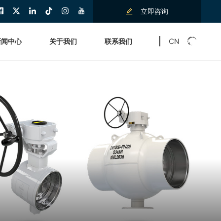
立即咨询
CN
新闻中心
关于我们
联系我们