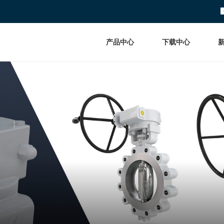
产品中心
下载中心