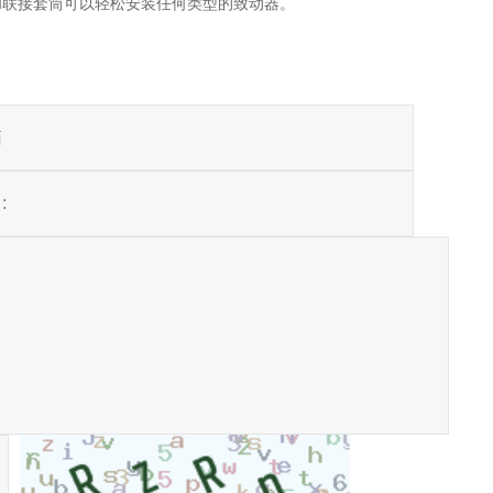
支架和联接套筒可以轻松安装任何类型的致动器。