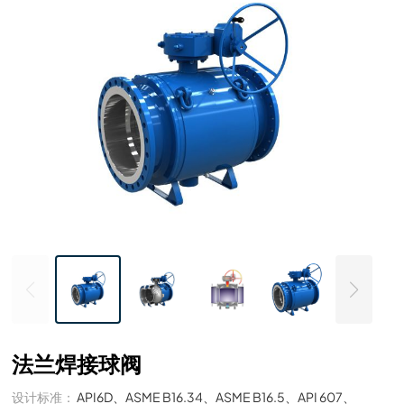
法兰焊接球阀
设计标准：
API6D、ASME B16.34、ASME B16.5、API 607、