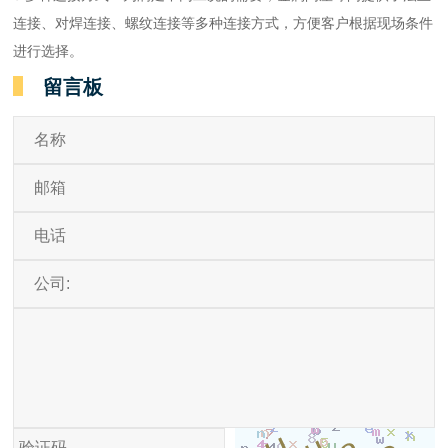
连接、对焊连接、螺纹连接等多种连接方式，方便客户根据现场条件
进行选择。
留言板